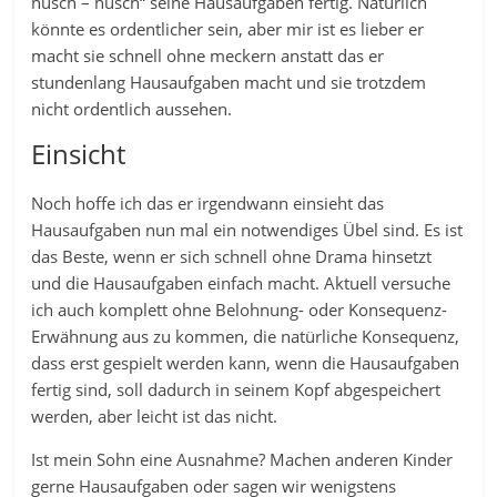
husch – husch“ seine Hausaufgaben fertig. Natürlich
könnte es ordentlicher sein, aber mir ist es lieber er
macht sie schnell ohne meckern anstatt das er
stundenlang Hausaufgaben macht und sie trotzdem
nicht ordentlich aussehen.
Einsicht
Noch hoffe ich das er irgendwann einsieht das
Hausaufgaben nun mal ein notwendiges Übel sind. Es ist
das Beste, wenn er sich schnell ohne Drama hinsetzt
und die Hausaufgaben einfach macht. Aktuell versuche
ich auch komplett ohne Belohnung- oder Konsequenz-
Erwähnung aus zu kommen, die natürliche Konsequenz,
dass erst gespielt werden kann, wenn die Hausaufgaben
fertig sind, soll dadurch in seinem Kopf abgespeichert
werden, aber leicht ist das nicht.
Ist mein Sohn eine Ausnahme? Machen anderen Kinder
gerne Hausaufgaben oder sagen wir wenigstens