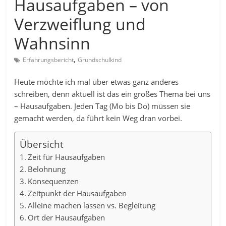
Hausaufgaben – von
Verzweiflung und
Wahnsinn
,
Erfahrungsbericht
Grundschulkind
Heute möchte ich mal über etwas ganz anderes
schreiben, denn aktuell ist das ein großes Thema bei uns
– Hausaufgaben. Jeden Tag (Mo bis Do) müssen sie
gemacht werden, da führt kein Weg dran vorbei.
Übersicht
Zeit für Hausaufgaben
Belohnung
Konsequenzen
Zeitpunkt der Hausaufgaben
Alleine machen lassen vs. Begleitung
Ort der Hausaufgaben