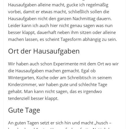
Hausaufgaben alleine macht, gucke ich regelmäßig
vorbei, damit er etwas macht, schließlich sollen die
Hausaufgaben nicht den ganzen Nachmittag dauern.
Leider kann ich auch hier nicht genau sagen was nun
besser klappt, dauerhaft neben ihm sitzen oder alleine
machen lassen, es scheint Tagesform abhängig zu sein.
Ort der Hausaufgaben
Wir haben auch schon Experimente mit dem Ort wo wir
die Hausaufgaben machen gemacht. Egal ob
Wintergarten, Küche oder am Schreibtisch in seinem
Kinderzimmer, wir haben gute und schlechte Tage
gehabt. Man kann nicht sagen, das es irgendwo
tendenziell besser klappt.
Gute Tage
An guten Tagen setzt er sich hin und macht „husch –