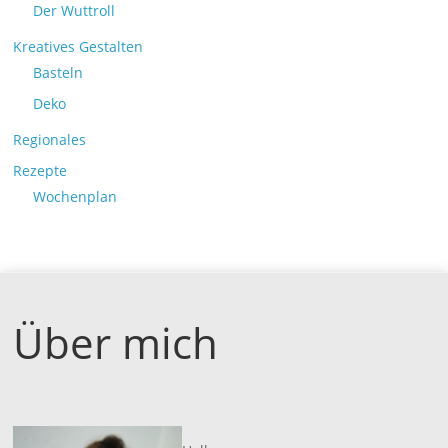
Der Wuttroll
Kreatives Gestalten
Basteln
Deko
Regionales
Rezepte
Wochenplan
Über mich