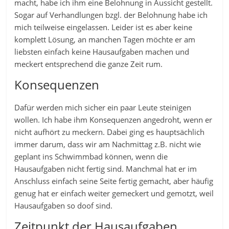
macht, habe ich ihm eine Belohnung in Aussicht gestellt.
Sogar auf Verhandlungen bzgl. der Belohnung habe ich
mich teilweise eingelassen. Leider ist es aber keine
komplett Lösung, an manchen Tagen möchte er am
liebsten einfach keine Hausaufgaben machen und
meckert entsprechend die ganze Zeit rum.
Konsequenzen
Dafür werden mich sicher ein paar Leute steinigen
wollen. Ich habe ihm Konsequenzen angedroht, wenn er
nicht aufhört zu meckern. Dabei ging es hauptsächlich
immer darum, dass wir am Nachmittag z.B. nicht wie
geplant ins Schwimmbad können, wenn die
Hausaufgaben nicht fertig sind. Manchmal hat er im
Anschluss einfach seine Seite fertig gemacht, aber häufig
genug hat er einfach weiter gemeckert und gemotzt, weil
Hausaufgaben so doof sind.
Zeitpunkt der Hausaufgaben