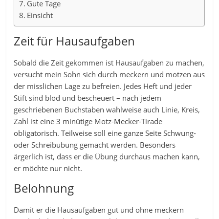
Gute Tage
Einsicht
Zeit für Hausaufgaben
Sobald die Zeit gekommen ist Hausaufgaben zu machen,
versucht mein Sohn sich durch meckern und motzen aus
der misslichen Lage zu befreien. Jedes Heft und jeder
Stift sind blöd und bescheuert – nach jedem
geschriebenen Buchstaben wahlweise auch Linie, Kreis,
Zahl ist eine 3 minütige Motz-Mecker-Tirade
obligatorisch. Teilweise soll eine ganze Seite Schwung-
oder Schreibübung gemacht werden. Besonders
ärgerlich ist, dass er die Übung durchaus machen kann,
er möchte nur nicht.
Belohnung
Damit er die Hausaufgaben gut und ohne meckern