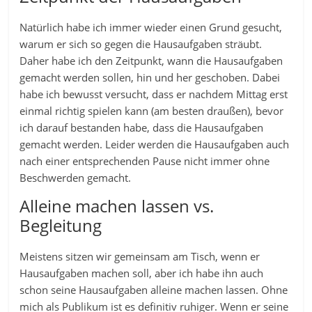
Natürlich habe ich immer wieder einen Grund gesucht,
warum er sich so gegen die Hausaufgaben sträubt.
Daher habe ich den Zeitpunkt, wann die Hausaufgaben
gemacht werden sollen, hin und her geschoben. Dabei
habe ich bewusst versucht, dass er nachdem Mittag erst
einmal richtig spielen kann (am besten draußen), bevor
ich darauf bestanden habe, dass die Hausaufgaben
gemacht werden. Leider werden die Hausaufgaben auch
nach einer entsprechenden Pause nicht immer ohne
Beschwerden gemacht.
Alleine machen lassen vs.
Begleitung
Meistens sitzen wir gemeinsam am Tisch, wenn er
Hausaufgaben machen soll, aber ich habe ihn auch
schon seine Hausaufgaben alleine machen lassen. Ohne
mich als Publikum ist es definitiv ruhiger. Wenn er seine