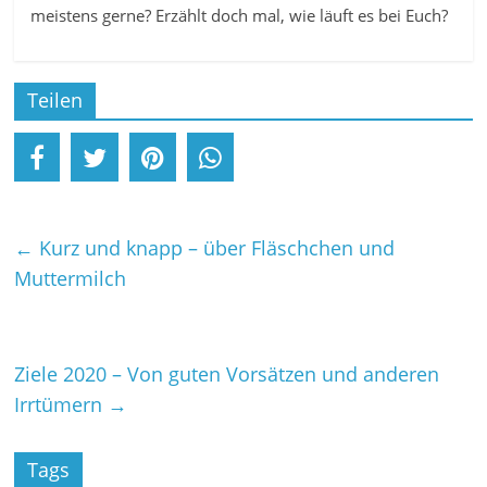
meistens gerne? Erzählt doch mal, wie läuft es bei Euch?
Teilen
←
Kurz und knapp – über Fläschchen und
Muttermilch
Ziele 2020 – Von guten Vorsätzen und anderen
Irrtümern
→
Tags