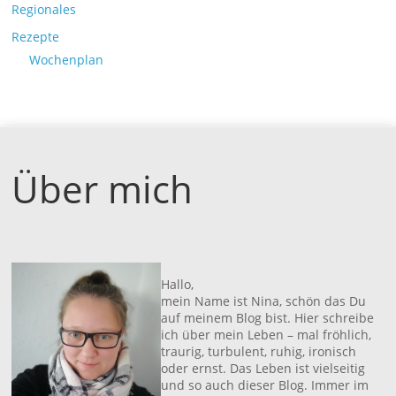
Regionales
Rezepte
Wochenplan
Über mich
Hallo,
mein Name ist Nina, schön das Du
auf meinem Blog bist. Hier schreibe
ich über mein Leben – mal fröhlich,
traurig, turbulent, ruhig, ironisch
oder ernst. Das Leben ist vielseitig
und so auch dieser Blog. Immer im