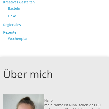
Kreatives Gestalten
Basteln
Deko
Regionales
Rezepte
Wochenplan
Über mich
Hallo,
mein Name ist Nina, schön das Du