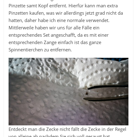
Pinzette samt Kopf entfernt. Hierfür kann man extra
Pinzetten kaufen, was wir allerdings jetzt grad nicht da
hatten, daher habe ich eine normale verwendet.
Mittlerweile haben wir uns für alle Fälle ein
entsprechendes Set angeschafft, da es mit einer
entsprechenden Zange einfach ist das ganze
Spinnentierchen zu entfernen.
Entdeckt man die Zecke nicht fällt die Zecke in der Regel
von alleine ab nachdem Sie sich voll gesaugt hat.