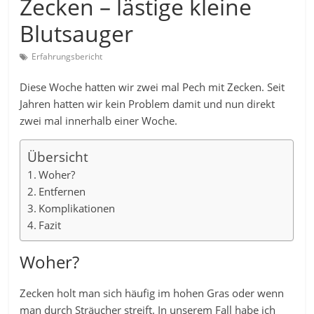
Zecken – lästige kleine
Blutsauger
Erfahrungsbericht
Diese Woche hatten wir zwei mal Pech mit Zecken. Seit
Jahren hatten wir kein Problem damit und nun direkt
zwei mal innerhalb einer Woche.
Übersicht
Woher?
Entfernen
Komplikationen
Fazit
Woher?
Zecken holt man sich häufig im hohen Gras oder wenn
man durch Sträucher streift. In unserem Fall habe ich