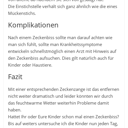
Die Einstichstelle verhält sich ganz ähnlich wie die eines
Mückenstichs.
Komplikationen
Nach einem Zeckenbiss sollte man darauf achten wie
man sich fühlt, sollte man Krankheitssymptome
entwickeln schnellstmöglich einen Arzt mit Hinweis auf
den Zeckenbiss aufsuchen. Dies gilt natürlich auch für
Kinder oder Haustiere.
Fazit
Mit einer entsprechenden Zeckenzange ist das entfernen
nicht weiter dramatisch und leider könnten wir durch
das feuchtwarme Wetter weiterhin Probleme damit
haben.
Hattet Ihr oder Eure Kinder schon mal einen Zeckenbiss?
Bis auf weiters untersuche ich die Kinder nun jeden Tag,