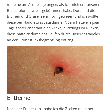
mir eine am Arm eingefangen, als ich mich um unserer
Bienenblumenwiese gekümmert habe. Dort sind die
Blumen und Gräser sehr hoch gewesen und ich wollte
diese per Hand etwas „ausdünnen“. Sam hatte ein paar
Tage später ebenfalls eine Zecke, allerdings im Rücken,
diese hatte er durch das Laufen durch unsere Sträucher
an der Grundstücksbegrenzung entlang.
Entfernen
Nach der Entdeckung habe ich die Zecken mit einer